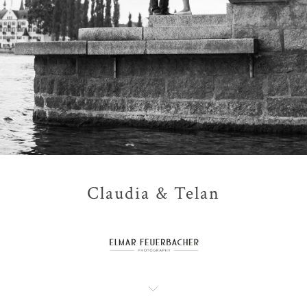
Claudia & Telan